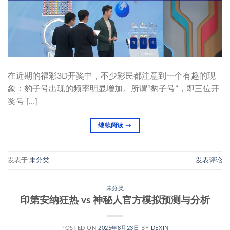
在近期的福彩3D开奖中，不少彩民都注意到一个有趣的现
象：豹子号出现的频率明显增加。所谓“豹子号”，即三位开
奖号 […]
继续阅读
→
发表于
未分类
发表评论
未分类
印第安纳狂热 vs 神秘人官方模拟预测与分析
POSTED ON
2025年8月23日
BY
DEXIN