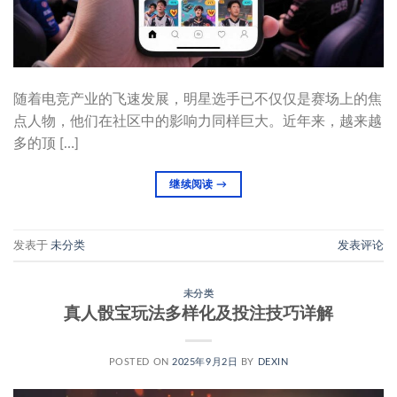
随着电竞产业的飞速发展，明星选手已不仅仅是赛场上的焦
点人物，他们在社区中的影响力同样巨大。近年来，越来越
多的顶 […]
继续阅读
→
发表于
未分类
发表评论
未分类
真人骰宝玩法多样化及投注技巧详解
POSTED ON
2025年9月2日
BY
DEXIN