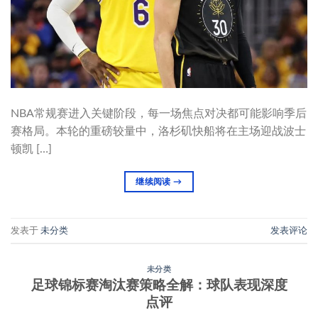
NBA常规赛进入关键阶段，每一场焦点对决都可能影响季后
赛格局。本轮的重磅较量中，洛杉矶快船将在主场迎战波士
顿凯 […]
继续阅读
→
发表于
未分类
发表评论
未分类
足球锦标赛淘汰赛策略全解：球队表现深度
点评