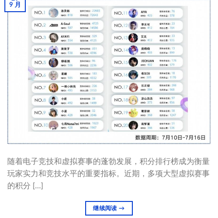
9 月
随着电子竞技和虚拟赛事的蓬勃发展，积分排行榜成为衡量
玩家实力和竞技水平的重要指标。近期，多项大型虚拟赛事
的积分 […]
继续阅读
→