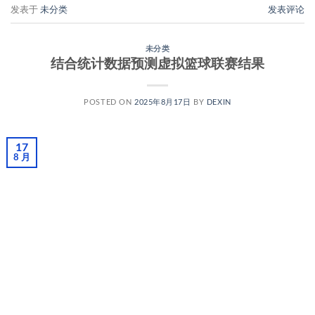
发表于
未分类
发表评论
未分类
结合统计数据预测虚拟篮球联赛结果
POSTED ON
2025年8月17日
BY
DEXIN
17
8 月