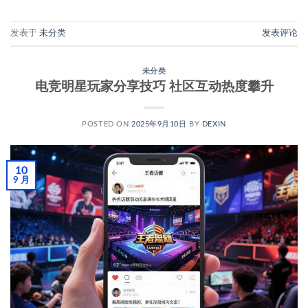
发表于
未分类
发表评论
未分类
电竞明星玩家分享技巧 社区互动热度攀升
POSTED ON
2025年9月10日
BY
DEXIN
10
9 月