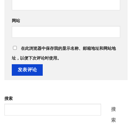
网站
在此浏览器中保存我的显示名称、邮箱地址和网站地
址，以便下次评论时使用。
搜索
搜
索