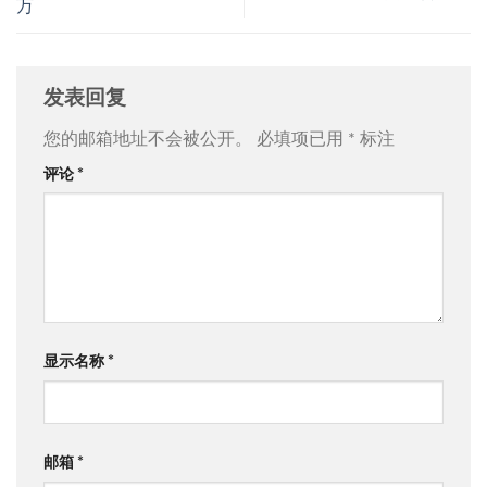
万
发表回复
您的邮箱地址不会被公开。
必填项已用
*
标注
评论
*
显示名称
*
邮箱
*