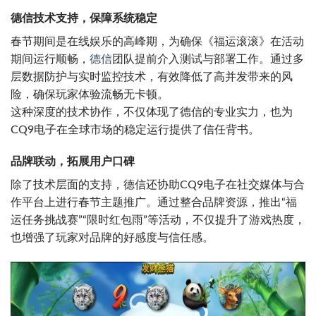
德信技术支持，保障系统稳定
春节期间是在线娱乐的高峰期，为确保《福运滚滚》在活动
期间运行顺畅，
德信
团队提前介入测试与部署工作。通过多
层数据防护与实时监控技术，有效降低了高并发带来的风
险，确保玩家体验流畅无卡顿。
这种深度的技术协作，不仅体现了德信的专业实力，也为
CQ9电子在全球市场的稳定运行提供了信任背书。
品牌联动，拓展用户口碑
除了技术层面的支持，德信还协助CQ9电子在社交媒体与合
作平台上进行春节主题推广。通过整合品牌资源，推出“福
运任务挑战赛”“限时红包雨”等活动，不仅提升了游戏热度，
也增强了玩家对品牌的好感度与信任感。