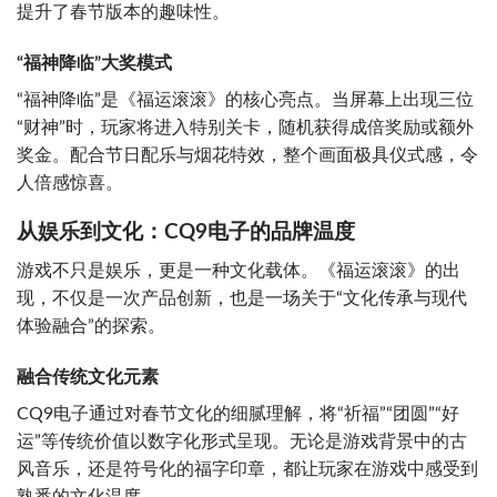
提升了春节版本的趣味性。
“福神降临”大奖模式
“福神降临”是《福运滚滚》的核心亮点。当屏幕上出现三位
“财神”时，玩家将进入特别关卡，随机获得成倍奖励或额外
奖金。配合节日配乐与烟花特效，整个画面极具仪式感，令
人倍感惊喜。
从娱乐到文化：CQ9电子的品牌温度
游戏不只是娱乐，更是一种文化载体。《福运滚滚》的出
现，不仅是一次产品创新，也是一场关于“文化传承与现代
体验融合”的探索。
融合传统文化元素
CQ9电子通过对春节文化的细腻理解，将“祈福”“团圆”“好
运”等传统价值以数字化形式呈现。无论是游戏背景中的古
风音乐，还是符号化的福字印章，都让玩家在游戏中感受到
熟悉的文化温度。