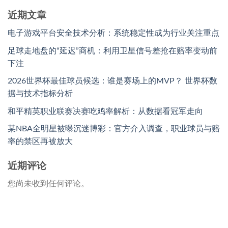
近期文章
电子游戏平台安全技术分析：系统稳定性成为行业关注重点
足球走地盘的“延迟”商机：利用卫星信号差抢在赔率变动前
下注
2026世界杯最佳球员候选：谁是赛场上的MVP？ 世界杯数
据与技术指标分析
和平精英职业联赛决赛吃鸡率解析：从数据看冠军走向
某NBA全明星被曝沉迷博彩：官方介入调查，职业球员与赔
率的禁区再被放大
近期评论
您尚未收到任何评论。