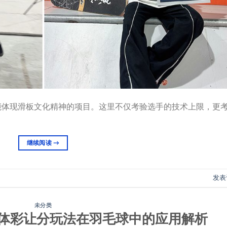
能体现滑板文化精神的项目。这里不仅考验选手的技术上限，更
继续阅读
→
发表
未分类
体彩让分玩法在羽毛球中的应用解析