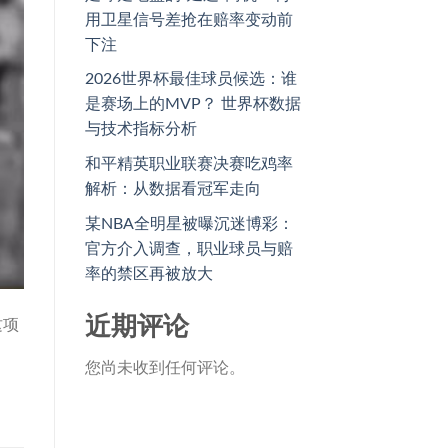
用卫星信号差抢在赔率变动前
下注
2026世界杯最佳球员候选：谁
是赛场上的MVP？ 世界杯数据
与技术指标分析
和平精英职业联赛决赛吃鸡率
解析：从数据看冠军走向
某NBA全明星被曝沉迷博彩：
官方介入调查，职业球员与赔
率的禁区再被放大
近期评论
这项
您尚未收到任何评论。