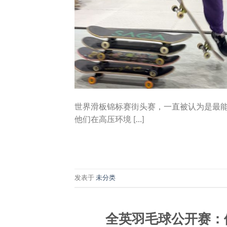
世界滑板锦标赛街头赛，一直被认为是最
他们在高压环境 […]
发表于
未分类
全英羽毛球公开赛：