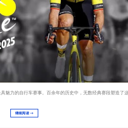
最具魅力的自行车赛事。百余年的历史中，无数经典赛段塑造了
继续阅读
→