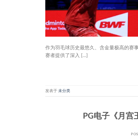
作为羽毛球历史最悠久、含金量极高的赛
赛者提供了深入 […]
发表于
未分类
PG电子《月宫
PO