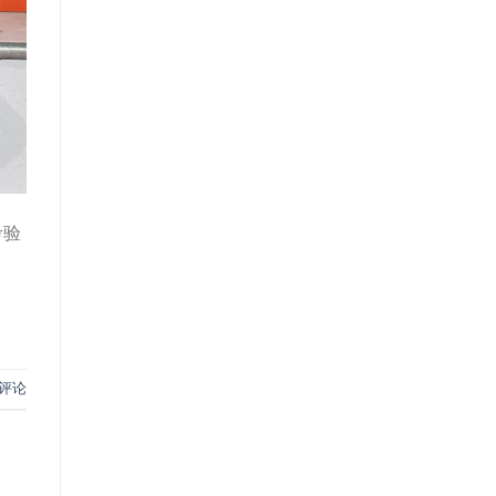
考验
评论