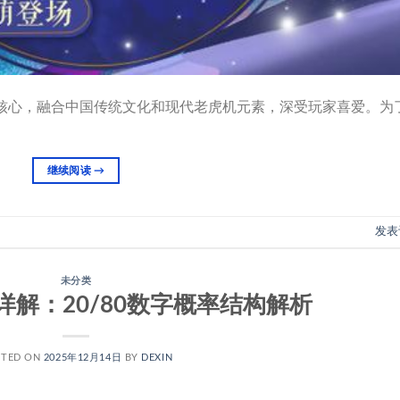
核心，融合中国传统文化和现代老虎机元素，深受玩家喜爱。为
继续阅读
→
发表
未分类
详解：20/80数字概率结构解析
STED ON
2025年12月14日
BY
DEXIN