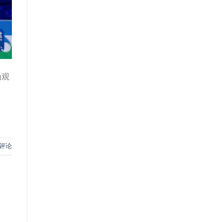
为观
评论