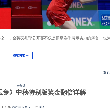
事之一，全英羽毛球公开赛不仅是顶级选手展示实力的舞台，也
继续阅读
→
发表
未分类
玉兔》中秋特别版奖金翻倍详解
STED ON
2025年12月17日
BY
DEXIN