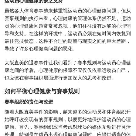
运动员心理健康的缺乏支持
虽然各大体育赛事越来越重视运动员的心理健康问题，但从
赛事规则的执行来看，心理健康的管理体系仍然不足。运动
员的心理健康问题常常被忽视，他们往往没有足够的心理辅
导和支持。在这样的环境中，运动员必须在短时间内恢复到
最佳竞技状态，这种不合理的期望与现实之间的巨大差距，
导致了许多心理健康问题的恶化。
大阪直美的退赛事件让我们看到了赛事规则与运动员心理健
康之间的矛盾。心理健康的保障不应仅仅依靠运动员自己，
也应该在赛事组织层面进行更加深入的思考和改进。
如何平衡心理健康与赛事规则
赛事组织的责任与改进
随着大阪直美事件的影响，越来越多的运动员和体育组织开
始呼吁改变现有的赛事规则，以便更好地保护运动员的心理
健康。首先，赛事组织应当考虑对球员的媒体互动进行灵活
处理，特别是在球员出现心理健康问题时，应提供适当的休