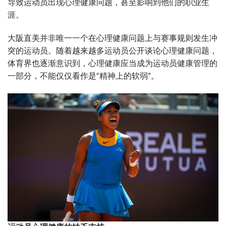
导致运动员出现心理健康问题，甚至影响到他们的职业生
涯。
大阪直美并非唯一一个在心理健康问题上与赛事规则发生冲
突的运动员。随着越来越多运动员公开谈论心理健康问题，
体育界也逐渐意识到，心理健康应当成为运动员健康管理的
一部分，不能仅仅看作是“精神上的软弱”。