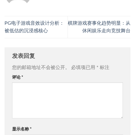
PG电子游戏音效设计分析：
棋牌游戏赛事化趋势明显：从
被低估的沉浸感核心
休闲娱乐走向竞技舞台
发表回复
您的邮箱地址不会被公开。
必填项已用
*
标注
评论
*
显示名称
*