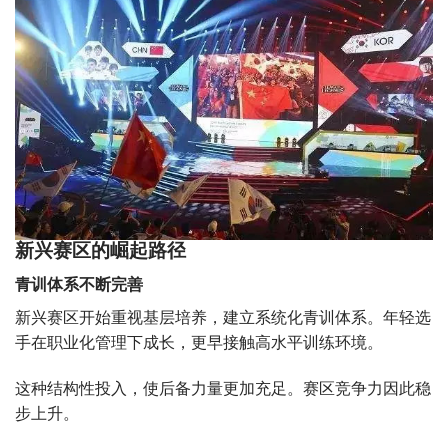
新兴赛区的崛起路径
青训体系不断完善
新兴赛区开始重视基层培养，建立系统化青训体系。年轻选
手在职业化管理下成长，更早接触高水平训练环境。
这种结构性投入，使后备力量更加充足。赛区竞争力因此稳
步上升。