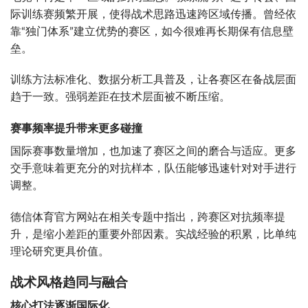
际训练赛频繁开展，使得战术思路迅速跨区域传播。曾经依
靠“独门体系”建立优势的赛区，如今很难再长期保有信息壁
垒。
训练方法标准化、数据分析工具普及，让各赛区在备战层面
趋于一致。强弱差距在技术层面被不断压缩。
赛事频率提升带来更多碰撞
国际赛事数量增加，也加速了赛区之间的磨合与适应。更多
交手意味着更充分的对抗样本，队伍能够迅速针对对手进行
调整。
德信体育官方网站在相关专题中指出，跨赛区对抗频率提
升，是缩小差距的重要外部因素。实战经验的积累，比单纯
理论研究更具价值。
战术风格趋同与融合
核心打法逐渐国际化