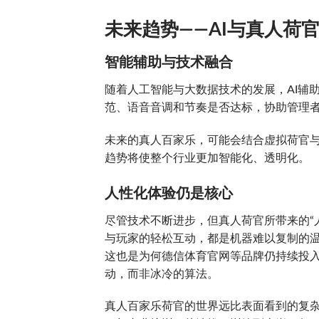
未来趋势——AI与真人荷
智能辅助与技术融合
随着人工智能与大数据技术的发展，AI辅
范、语音音调和节奏是否达标，协助管理
未来的真人百家乐，可能会结合虚拟荷官
趋势将使整个行业更加智能化、透明化。
人性化体验仍是核心
尽管技术不断进步，但真人荷官所带来的“
与玩家的轻松互动，都是机器难以复制的
这也是为何德信体育官网等品牌仍持续投
动，而非冰冷的算法。
真人百家乐荷官的世界远比表面看到的复