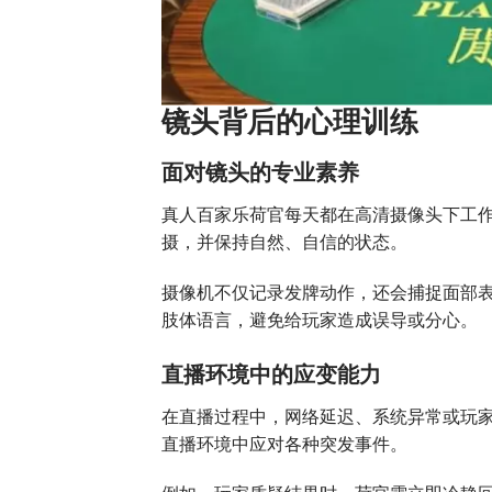
镜头背后的心理训练
面对镜头的专业素养
真人百家乐荷官每天都在高清摄像头下工
摄，并保持自然、自信的状态。
摄像机不仅记录发牌动作，还会捕捉面部
肢体语言，避免给玩家造成误导或分心。
直播环境中的应变能力
在直播过程中，网络延迟、系统异常或玩
直播环境中应对各种突发事件。