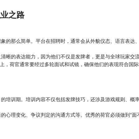
职业之路
想象的那么简单。平台在招聘时，通常会从外貌仪态、语言表达
及清晰的表达能力，因为他们不仅是发牌者，更是与全球玩家交
台上，荷官通常要经过多轮面试和试镜，确保他们的表现符合国际
月的培训期。培训内容不仅包括发牌技巧，还涉及游戏规则、概
的心理变化、争议判定的沟通方式等。优秀的荷官必须做到“面