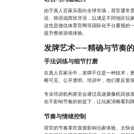
由于真人百家乐面向全球市场，荷官通常
语、韩语或西班牙语，以满足不同地区玩
这也是德信体育官网等国际化平台重视的
提升整体游戏体验。
发牌艺术——精确与节奏
手法训练与细节打磨
在真人百家乐中，发牌不仅是一种技术，
晰可见、公开透明。培训中，他们要反复
专业培训机构甚至会通过高速摄像机回放
在不影响节奏的前提下，让玩家清晰看到
节奏与情绪控制
荷官的节奏掌控直接影响玩家体验。太快