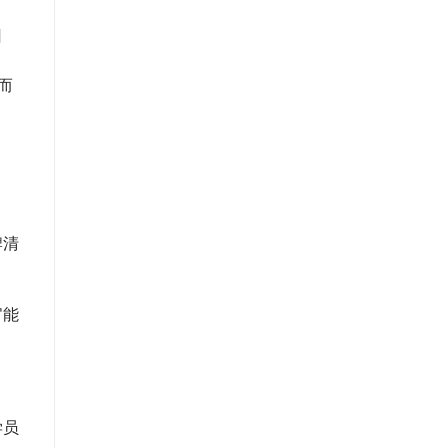
日
而
牌清
官能
学员