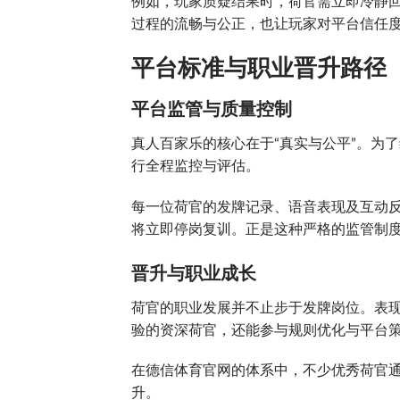
例如，玩家质疑结果时，荷官需立即冷静
过程的流畅与公正，也让玩家对平台信任
平台标准与职业晋升路径
平台监管与质量控制
真人百家乐的核心在于“真实与公平”。为
行全程监控与评估。
每一位荷官的发牌记录、语音表现及互动
将立即停岗复训。正是这种严格的监管制
晋升与职业成长
荷官的职业发展并不止步于发牌岗位。表
验的资深荷官，还能参与规则优化与平台
在德信体育官网的体系中，不少优秀荷官
升。