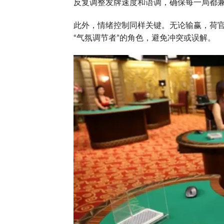
反复调整发牌速度和语调，确保每一局都
此外，情绪控制同样关键。无论输赢，荷
“气氛调节者”的角色，避免冲突或误解。