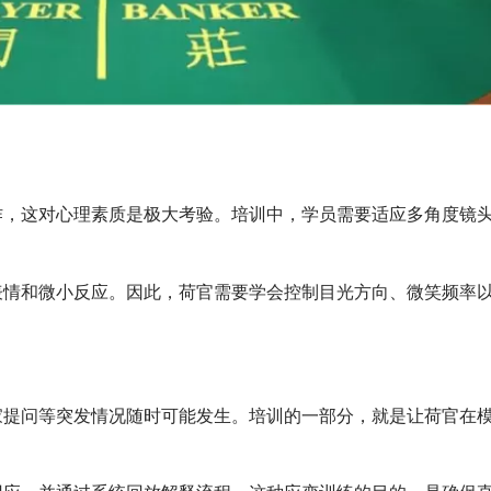
作，这对心理素质是极大考验。培训中，学员需要适应多角度镜
表情和微小反应。因此，荷官需要学会控制目光方向、微笑频率
家提问等突发情况随时可能发生。培训的一部分，就是让荷官在