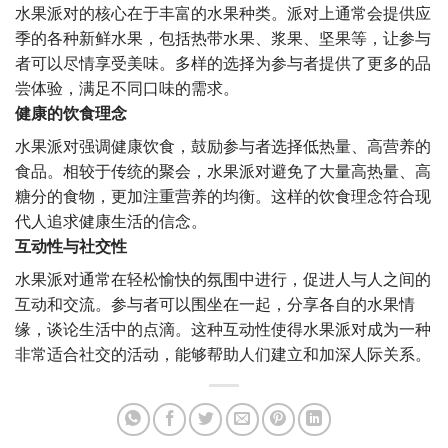
水果派对的核心在于丰富的水果种类。派对上通常会提供应
季的各种新鲜水果，包括热带水果、浆果、坚果等，让参与
者可以尽情享受美味。多样的选择为参与者提供了更多的品
尝体验，满足不同口味的需求。
健康的饮食理念
水果派对强调健康饮食，鼓励参与者选择低热量、高营养的
食品。相较于传统的聚会，水果派对避免了大量高热量、高
糖分的食物，更加注重营养的均衡。这样的饮食理念符合现
代人追求健康生活的信念。
互动性与社交性
水果派对通常在轻松愉快的氛围中进行，促进人与人之间的
互动和交流。参与者可以围坐在一起，分享各自的水果情
缘，谈论生活中的点滴。这种互动性使得水果派对成为一种
非常适合社交的活动，能够帮助人们建立和加深人际关系。