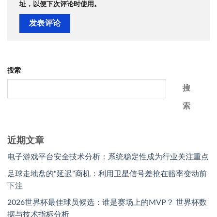
址，以便下次评论时使用。
搜索
搜
索
近期文章
电子游戏平台安全技术分析：系统稳定性成为行业关注重点
足球走地盘的“延迟”商机：利用卫星信号差抢在赔率变动前
下注
2026世界杯最佳球员候选：谁是赛场上的MVP？ 世界杯数
据与技术指标分析