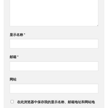
显示名称
*
邮箱
*
网站
在此浏览器中保存我的显示名称、邮箱地址和网站地