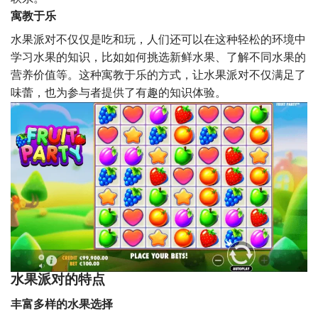
寓教于乐
水果派对不仅仅是吃和玩，人们还可以在这种轻松的环境中
学习水果的知识，比如如何挑选新鲜水果、了解不同水果的
营养价值等。这种寓教于乐的方式，让水果派对不仅满足了
味蕾，也为参与者提供了有趣的知识体验。
水果派对的特点
丰富多样的水果选择