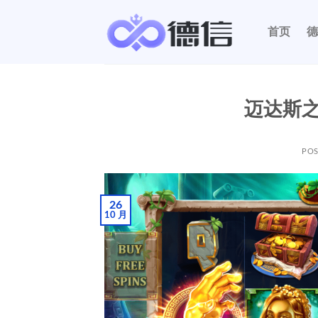
跳
到
首页
德
内
容
迈达斯
PO
26
10 月