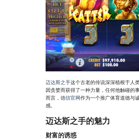
迈达斯之手
这个古老的传说深深植根于人
因贪婪而获得了一种力量，任何他触碰的
而言，
德信官网
作为一个推广体育道德与
感。
迈达斯之手的魅力
财富的诱惑