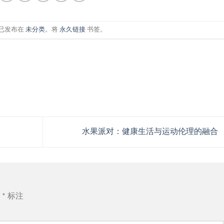
已发布在
未分类
。将
永久链接
书签。
水果派对：健康生活与运动伦理的融合
用
*
标注