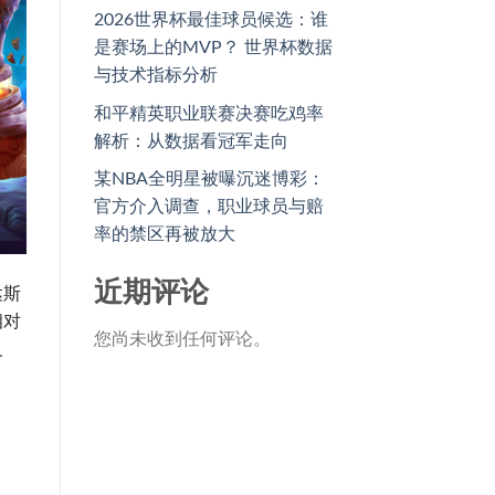
2026世界杯最佳球员候选：谁
是赛场上的MVP？ 世界杯数据
与技术指标分析
和平精英职业联赛决赛吃鸡率
解析：从数据看冠军走向
某NBA全明星被曝沉迷博彩：
官方介入调查，职业球员与赔
率的禁区再被放大
近期评论
达斯
相对
您尚未收到任何评论。
义