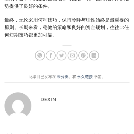
势提供了良好的条件。
最终，无论采用何种技巧，保持冷静与理性始终是最重要的
原则。长期来看，稳健的策略和良好的资金规划，往往比任
何短期技巧都更加可靠。
此条目已发布在
未分类
。将
永久链接
书签。
DEXIN