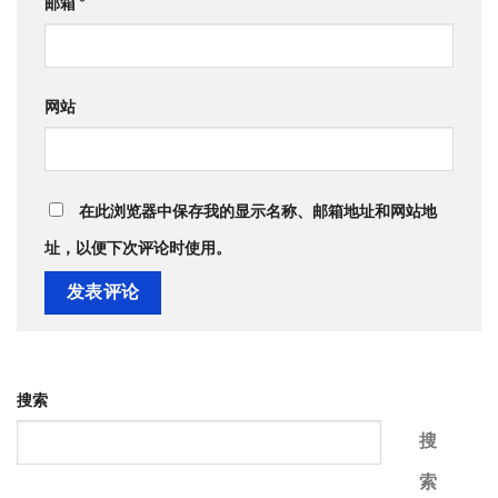
邮箱
*
网站
在此浏览器中保存我的显示名称、邮箱地址和网站地
址，以便下次评论时使用。
搜索
搜
索