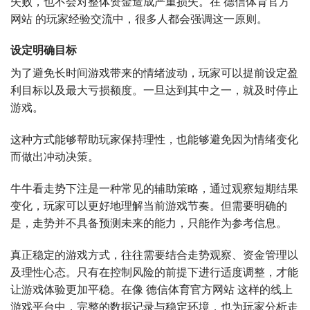
失败，也不会对整体资金造成严重损失。在 德信体育官方
网站 的玩家经验交流中，很多人都会强调这一原则。
设定明确目标
为了避免长时间游戏带来的情绪波动，玩家可以提前设定盈
利目标以及最大亏损额度。一旦达到其中之一，就及时停止
游戏。
这种方式能够帮助玩家保持理性，也能够避免因为情绪变化
而做出冲动决策。
牛牛看走势下注是一种常见的辅助策略，通过观察短期结果
变化，玩家可以更好地理解当前游戏节奏。但需要明确的
是，走势并不具备预测未来的能力，只能作为参考信息。
真正稳定的游戏方式，往往需要结合走势观察、资金管理以
及理性心态。只有在控制风险的前提下进行适度调整，才能
让游戏体验更加平稳。在像 德信体育官方网站 这样的线上
游戏平台中，完整的数据记录与稳定环境，也为玩家分析走