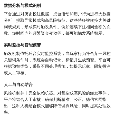
数据分析与模式识别
平台通过对历史投注数据、桌台活动和用户行为进行大数据
分析，提取异常模式和高风险特征。这些特征被转换为关键
词或规则，形成实时触发条件。例如连续下注相同金额的次
数、短时间内的频繁资金变动等，都可能触发系统警示。
实时监控与智能预警
触发机制依托后台实时监控系统，当玩家行为符合某一风控
关键词条件时，系统会自动记录、标记并生成预警。平台可
根据预警类型，采取不同处理措施，如提示玩家、限制投注
或人工审核。
人工与自动结合
风控机制并非完全依赖机器。对复杂或高风险的触发事件，
平台将结合人工审核，确保判断精准、公正。德信官网指
出，这种人机结合模式能够降低误判风险，同时提高处理效
率。