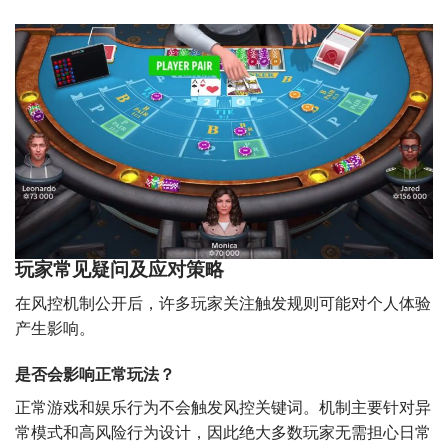
玩家常见疑问及应对策略
在风控机制公开后，许多玩家关注触发规则可能对个人体验
产生影响。
是否会影响正常玩法？
正常游戏和娱乐行为不会触发风控关键词。机制主要针对异
常模式和高风险行为设计，因此绝大多数玩家无需担心日常