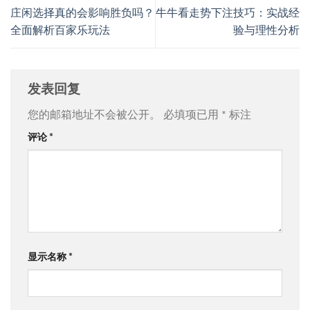
庄闲选择真的会影响胜负吗？
牛牛看走势下注技巧：实战经
全面解析百家乐玩法
验与理性分析
发表回复
您的邮箱地址不会被公开。
必填项已用
*
标注
评论
*
显示名称
*