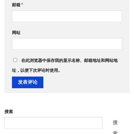
邮箱
*
网站
在此浏览器中保存我的显示名称、邮箱地址和网站地
址，以便下次评论时使用。
搜索
搜
索