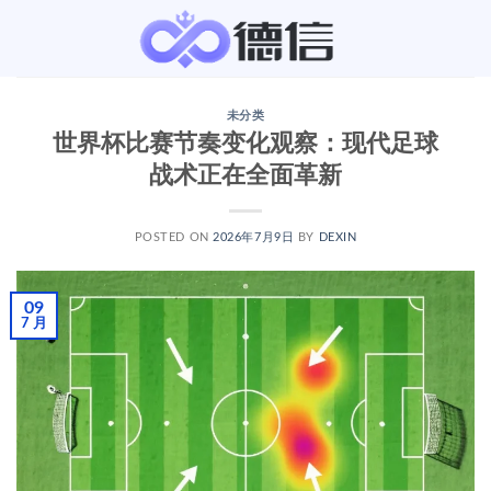
跳
到
内
容
未分类
世界杯比赛节奏变化观察：现代足球
战术正在全面革新
POSTED ON
2026年7月9日
BY
DEXIN
09
7 月