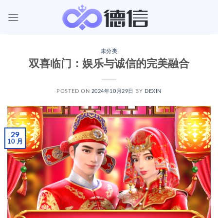
跳
到
内
容
未分类
双喜临门：娱乐与诚信的完美融合
POSTED ON
2024年10月29日
BY
DEXIN
29
10 月