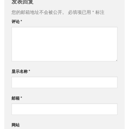
发表回复
您的邮箱地址不会被公开。
必填项已用
*
标注
评论
*
显示名称
*
邮箱
*
网站