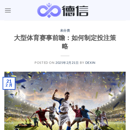
跳
到
内
容
未分类
大型体育赛事前瞻：如何制定投注策
略
POSTED ON
2025年2月21日
BY
DEXIN
21
2 月