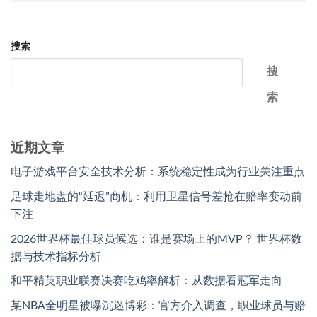
搜索
搜
索
近期文章
电子游戏平台安全技术分析：系统稳定性成为行业关注重点
足球走地盘的“延迟”商机：利用卫星信号差抢在赔率变动前
下注
2026世界杯最佳球员候选：谁是赛场上的MVP？ 世界杯数
据与技术指标分析
和平精英职业联赛决赛吃鸡率解析：从数据看冠军走向
某NBA全明星被曝沉迷博彩：官方介入调查，职业球员与赔