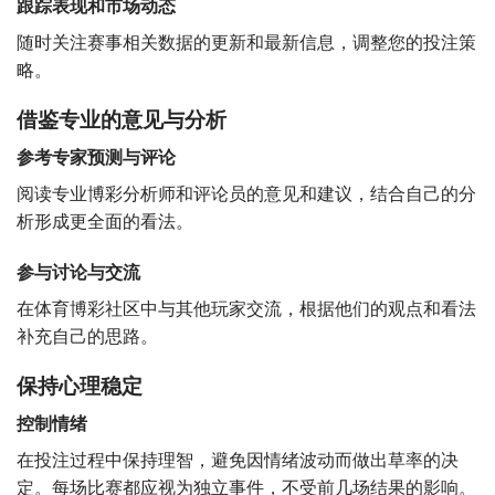
跟踪表现和市场动态
随时关注赛事相关数据的更新和最新信息，调整您的投注策
略。
借鉴专业的意见与分析
参考专家预测与评论
阅读专业博彩分析师和评论员的意见和建议，结合自己的分
析形成更全面的看法。
参与讨论与交流
在体育博彩社区中与其他玩家交流，根据他们的观点和看法
补充自己的思路。
保持心理稳定
控制情绪
在投注过程中保持理智，避免因情绪波动而做出草率的决
定。每场比赛都应视为独立事件，不受前几场结果的影响。