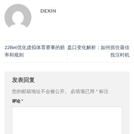
DEXIN
22Bet优化虚拟体育赛事的赔
盘口变化解析：如何抓住最佳
率和规则
投注时机
发表回复
您的邮箱地址不会被公开。
必填项已用
*
标注
评论
*