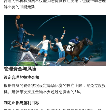
合理的分析和预测不仅能为您提供投注灵感，也能帮助您理
解比赛的可能走势。
管理资金与风险
设定合理的投注金额
根据自身的资金状况设定每场比赛的投注上限，避免过度投
机。建议每次投注金额不要超过总资金的5%。
制定止损与盈利目标