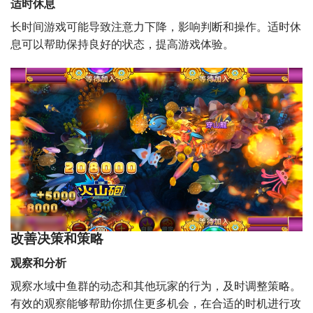
适时休息
长时间游戏可能导致注意力下降，影响判断和操作。适时休
息可以帮助保持良好的状态，提高游戏体验。
改善决策和策略
观察和分析
观察水域中鱼群的动态和其他玩家的行为，及时调整策略。
有效的观察能够帮助你抓住更多机会，在合适的时机进行攻