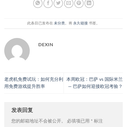
此条目已发布在
未分类
。将
永久链接
书签。
DEXIN
老虎机免费试玩：如何充分利
本周欧冠：巴萨 vs 国际米兰
用免费游戏提升胜率
— 巴萨如何迎接欧冠考验？
发表回复
您的邮箱地址不会被公开。
必填项已用
*
标注