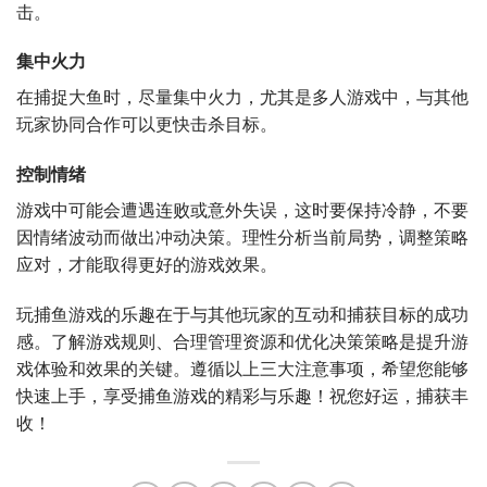
击。
集中火力
在捕捉大鱼时，尽量集中火力，尤其是多人游戏中，与其他
玩家协同合作可以更快击杀目标。
控制情绪
游戏中可能会遭遇连败或意外失误，这时要保持冷静，不要
因情绪波动而做出冲动决策。理性分析当前局势，调整策略
应对，才能取得更好的游戏效果。
玩捕鱼游戏的乐趣在于与其他玩家的互动和捕获目标的成功
感。了解游戏规则、合理管理资源和优化决策策略是提升游
戏体验和效果的关键。遵循以上三大注意事项，希望您能够
快速上手，享受捕鱼游戏的精彩与乐趣！祝您好运，捕获丰
收！