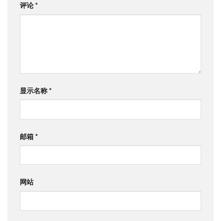
评论
*
显示名称
*
邮箱
*
网站