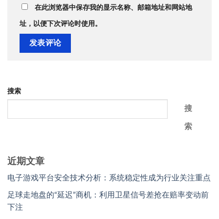
在此浏览器中保存我的显示名称、邮箱地址和网站地
址，以便下次评论时使用。
搜索
搜
索
近期文章
电子游戏平台安全技术分析：系统稳定性成为行业关注重点
足球走地盘的“延迟”商机：利用卫星信号差抢在赔率变动前
下注