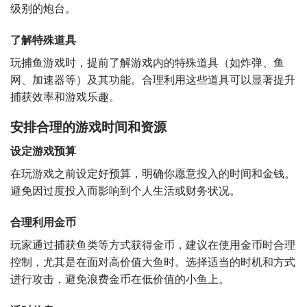
级别的炮台。
了解特殊道具
玩捕鱼游戏时，提前了解游戏内的特殊道具（如炸弹、鱼
网、加速器等）及其功能。合理利用这些道具可以显著提升
捕获效率和游戏乐趣。
安排合理的游戏时间和资源
设定游戏预算
在玩游戏之前设定好预算，明确你愿意投入的时间和金钱。
避免因过度投入而影响到个人生活或财务状况。
合理利用金币
玩家通过捕获鱼类等方式获得金币，建议在使用金币时合理
控制，尤其是在面对高价值大鱼时。选择适当的时机和方式
进行攻击，避免浪费金币在低价值的小鱼上。