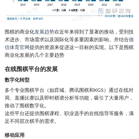
围棋的商业化
发展趋势
在近年来得到了显著的推动，受到技
术进步、市场需求以及国际化等多重因素的影响。并结合
德
信体育官网
提供的资源来促进这一目标的实现。以下是围棋
商业化发展的几个主要趋势
在线围棋平台的发展
数字化转型
多个专业围棋平台（如弈城、腾讯围棋和KGS）通过在线对
局、直播比赛以及即时棋谱分析等功能，吸引了大量用户，
推动了围棋数字化。
这些平台还提供围棋课程、职业选手的在线指导等服务，满
足不同层次棋手的需求。
移动应用