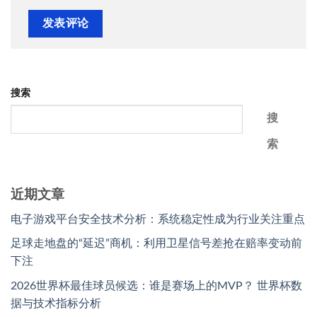
搜索
搜
索
近期文章
电子游戏平台安全技术分析：系统稳定性成为行业关注重点
足球走地盘的“延迟”商机：利用卫星信号差抢在赔率变动前
下注
2026世界杯最佳球员候选：谁是赛场上的MVP？ 世界杯数
据与技术指标分析