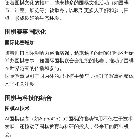
随着围棋文化的推广，越来越多的围棋文化活动（如围棋
节、讲座、展览等）被举办，以吸引更多人了解和参与围
棋，形成良好的生态环境。
围棋赛事国际化
国际比赛增加
随着围棋国际影响力逐渐增强，越来越多的国家和地区开始
举办围棋赛事，如国际围棋联合会组织的比赛，推动了围棋
在世界范围的传播和参与。
国际赛事吸引了国内外的职业棋手参与，提升了赛事的整体
水平和关注度。
围棋与科技的结合
围棋AI技术
AI围棋程序（如AlphaGo）对围棋的推动作用不仅在于技术
发展，还拉动了围棋教育与科研的投入，带来新的商业机
会。