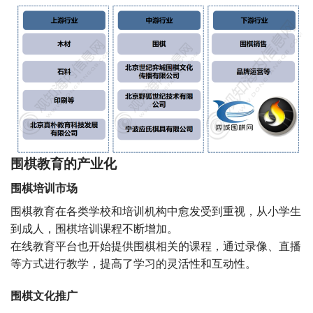
围棋教育的产业化
围棋培训市场
围棋教育在各类学校和培训机构中愈发受到重视，从小学生
到成人，围棋培训课程不断增加。
在线教育平台也开始提供围棋相关的课程，通过录像、直播
等方式进行教学，提高了学习的灵活性和互动性。
围棋文化推广