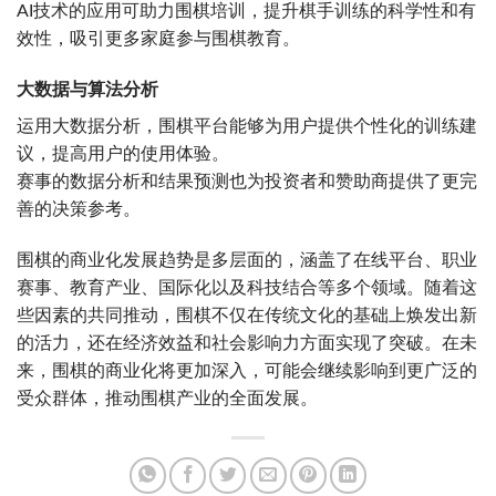
AI技术的应用可助力围棋培训，提升棋手训练的科学性和有
效性，吸引更多家庭参与围棋教育。
大数据与算法分析
运用大数据分析，围棋平台能够为用户提供个性化的训练建
议，提高用户的使用体验。
赛事的数据分析和结果预测也为投资者和赞助商提供了更完
善的决策参考。
围棋的商业化发展趋势是多层面的，涵盖了在线平台、职业
赛事、教育产业、国际化以及科技结合等多个领域。随着这
些因素的共同推动，围棋不仅在传统文化的基础上焕发出新
的活力，还在经济效益和社会影响力方面实现了突破。在未
来，围棋的商业化将更加深入，可能会继续影响到更广泛的
受众群体，推动围棋产业的全面发展。