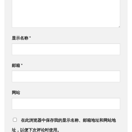
显示名称
*
邮箱
*
网站
在此浏览器中保存我的显示名称、邮箱地址和网站地
址，以便下次评论时使用。