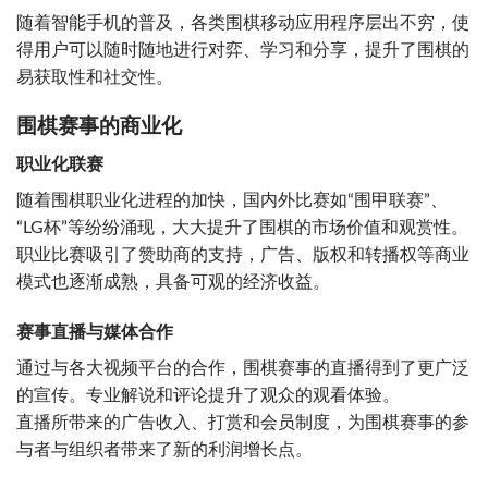
随着智能手机的普及，各类围棋移动应用程序层出不穷，使
得用户可以随时随地进行对弈、学习和分享，提升了围棋的
易获取性和社交性。
围棋赛事的商业化
职业化联赛
随着围棋职业化进程的加快，国内外比赛如“围甲联赛”、
“LG杯”等纷纷涌现，大大提升了围棋的市场价值和观赏性。
职业比赛吸引了赞助商的支持，广告、版权和转播权等商业
模式也逐渐成熟，具备可观的经济收益。
赛事直播与媒体合作
通过与各大视频平台的合作，围棋赛事的直播得到了更广泛
的宣传。专业解说和评论提升了观众的观看体验。
直播所带来的广告收入、打赏和会员制度，为围棋赛事的参
与者与组织者带来了新的利润增长点。