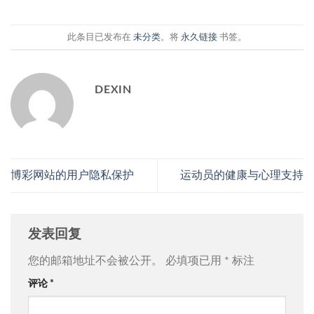
此条目已发布在
未分类
。将
永久链接
书签。
DEXIN
博彩网站的用户隐私保护
运动员的健康与心理支持
发表回复
您的邮箱地址不会被公开。
必填项已用
*
标注
评论
*