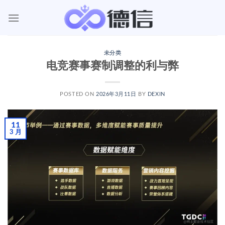
跳
到
内
容
未分类
电竞赛事赛制调整的利与弊
POSTED ON
2026年3月11日
BY
DEXIN
11
3 月