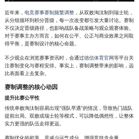
近年来，
电竞赛事赛制频繁调整
，从双败淘汰制到瑞士轮，
从分组循环到积分晋级，每一次改变都引发大量讨论。赛制
不仅决定晋级路径，也影响战队备战策略与观众观赛体验。
对于赛事主办方而言，如何在公平、公正与商业效果之间取
得平衡，是赛制设计的核心命题。
不少观众在浏览赛事资讯时，会通过
德信体育官网
等平台关
注赛制变化与赛程安排。事实上，赛制调整带来的影响，远
比表面看上去复杂。
赛制调整的核心动因
提升比赛公平性
传统单败淘汰制容易出现“强队早遇”的情况，导致热门战队
提前出局。双败或瑞士轮等模式，可以降低偶然性，让整体
实力更强的队伍走得更远。
赛制优化的初衷，是减少运气成分，增强竞技含金量。