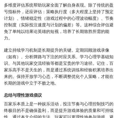
多维度评估系统帮助玩家全面了解自身表现。除了传统的盈
亏指标外，还应评估：策略执行度（多大程度上坚持了预定
计划）、情绪稳定性（游戏过程中的心理波动幅度）、节奏
控制度（实际投注速度与计划的偏差）等。这种综合评估避
免了单纯以结果论英雄的短视，培养了长期致胜所需的能
力。
建立持续学习机制是长期提升的关键。定期回顾游戏录像
（如有）、分析牌路与下注的对应关系、学习心理学基础知
识、与其他玩家交流经验等都是宝贵的学习途径。记住，百
家乐高手不是天生的，而是通过系统训练和经验积累培养出
来的。保持开放学习心态，不断调整优化个人策略，才能在
长期的游戏中立于不败之地。
总结与理性游戏倡议
百家乐本质上是一种娱乐活动，投注节奏与心理控制技巧的
终极目的不是确保盈利，而是提升游戏体验的质量和可持续
性。通过本文介绍的方法，玩家可以更理性地参与游戏，避