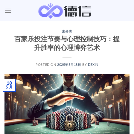
跳
到
内
容
未分类
百家乐投注节奏与心理控制技巧：提
升胜率的心理博弈艺术
POSTED ON
2025年5月18日
BY
DEXIN
18
5 月