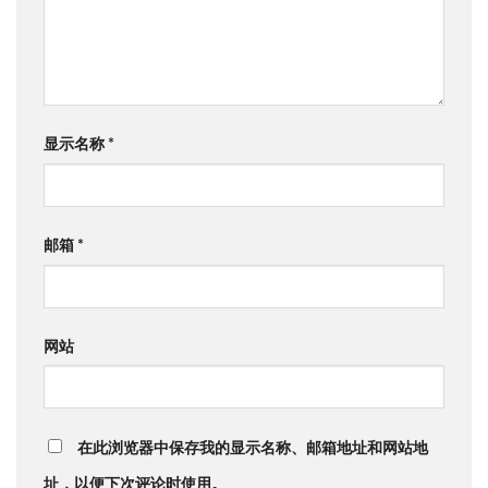
显示名称
*
邮箱
*
网站
在此浏览器中保存我的显示名称、邮箱地址和网站地
址，以便下次评论时使用。