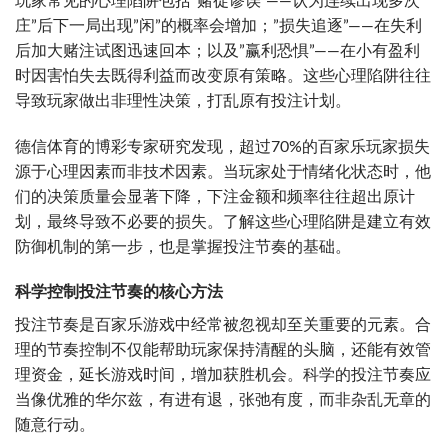
玩家常见的心理陷阱包括”赌徒谬误”——认为连续出现多次”
庄”后下一局出现”闲”的概率会增加；”损失追逐”——在失利
后加大赌注试图迅速回本；以及”赢利恐惧”——在小有盈利
时因害怕失去既得利益而改变原有策略。这些心理陷阱往往
导致玩家做出非理性决策，打乱原有投注计划。
德信体育的博彩专家研究发现，超过70%的百家乐玩家损失
源于心理因素而非技术因素。当玩家处于情绪化状态时，他
们的决策质量会显著下降，下注金额和频率往往超出原计
划，最终导致不必要的损失。了解这些心理陷阱是建立有效
防御机制的第一步，也是掌握投注节奏的基础。
科学控制投注节奏的核心方法
投注节奏是百家乐游戏中经常被忽视却至关重要的元素。合
理的节奏控制不仅能帮助玩家保持清醒的头脑，还能有效管
理资金，延长游戏时间，增加获胜机会。科学的投注节奏应
当像优雅的华尔兹，有进有退，张弛有度，而非杂乱无章的
随意行动。