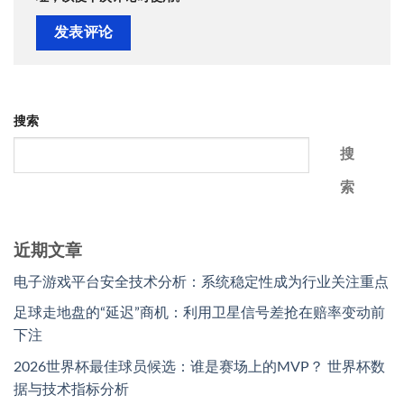
搜索
搜
索
近期文章
电子游戏平台安全技术分析：系统稳定性成为行业关注重点
足球走地盘的“延迟”商机：利用卫星信号差抢在赔率变动前
下注
2026世界杯最佳球员候选：谁是赛场上的MVP？ 世界杯数
据与技术指标分析