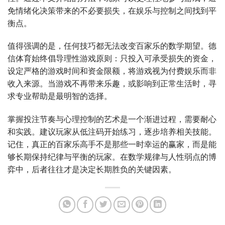
免情绪化决策带来的不必要损失，在娱乐与控制之间找到平
衡点。
值得强调的是，任何技巧都无法改变百家乐的数学期望。德
信体育始终倡导理性游戏原则：只投入可承受损失的资金，
设定严格的游戏时间和资金限额，将游戏视为付费娱乐而非
收入来源。当游戏不再带来乐趣，或影响到正常生活时，寻
求专业帮助是最明智的选择。
掌握投注节奏与心理控制的艺术是一个渐进过程，需要耐心
和实践。建议玩家从低注码开始练习，逐步培养相关技能。
记住，真正的百家乐高手不是那些一时幸运的赢家，而是能
够长期保持纪律与平衡的玩家。在数学规律与人性弱点的博
弈中，后者往往才是决定长期胜负的关键因素。