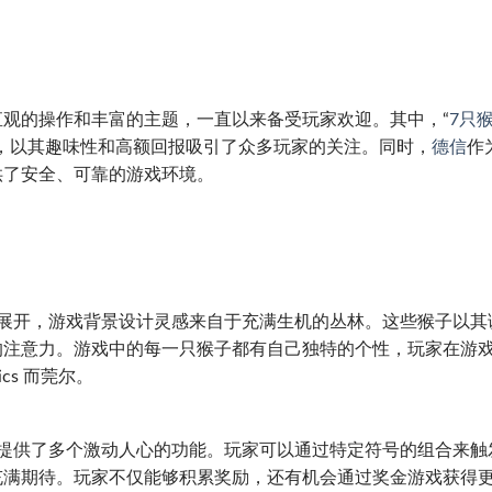
观的操作和丰富的主题，一直以来备受玩家欢迎。其中，“
7只
，以其趣味性和高额回报吸引了众多玩家的关注。同时，
德信
作
供了安全、可靠的游戏环境。
色展开，游戏背景设计灵感来自于充满生机的丛林。这些猴子以其
的注意力。游戏中的每一只猴子都有自己独特的个性，玩家在游
cs 而莞尔。
家提供了多个激动人心的功能。玩家可以通过特定符号的组合来触
充满期待。玩家不仅能够积累奖励，还有机会通过奖金游戏获得