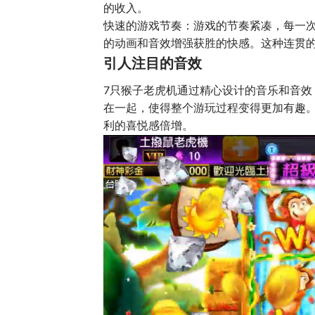
的收入。
快速的游戏节奏：游戏的节奏紧凑，每一
的动画和音效增强获胜的快感。这种连贯
引人注目的音效
7只猴子老虎机通过精心设计的音乐和音
在一起，使得整个游玩过程变得更加有趣
利的喜悦感倍增。