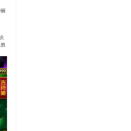
华丽
织
让胜