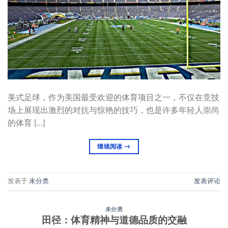
美式足球，作为美国最受欢迎的体育项目之一，不仅在竞技
场上展现出激烈的对抗与惊艳的技巧，也是许多年轻人崇尚
的体育 […]
继续阅读
→
发表于
未分类
发表评论
未分类
田径：体育精神与道德品质的交融