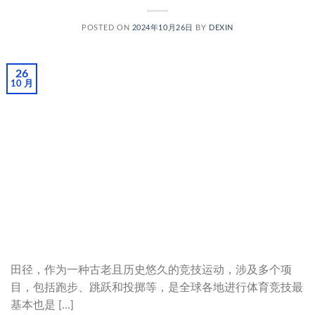
POSTED ON
2024年10月26日
BY
DEXIN
26
10 月
田径，作为一种古老且历史悠久的竞技运动，涉及多个项
目，包括跑步、跳跃和投掷等，是全球各地进行体育竞技最
基本也是 […]