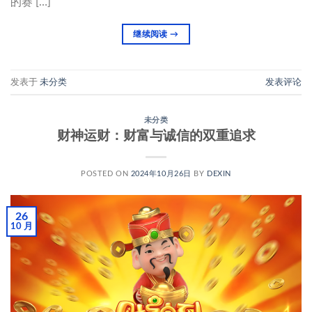
的赛 […]
继续阅读
→
发表于
未分类
发表评论
未分类
财神运财：财富与诚信的双重追求
POSTED ON
2024年10月26日
BY
DEXIN
26
10 月