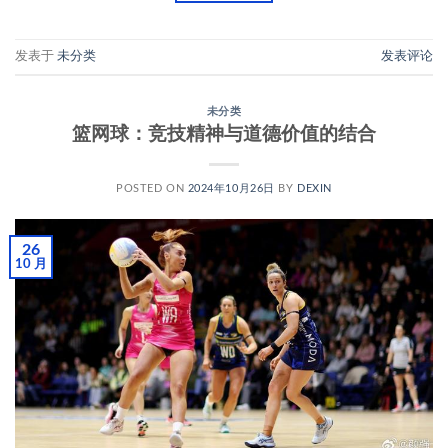
发表于
未分类
发表评论
未分类
篮网球：竞技精神与道德价值的结合
POSTED ON
2024年10月26日
BY
DEXIN
26
10 月