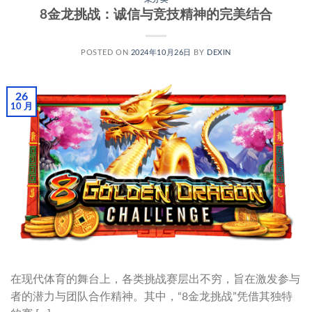
8金龙挑战：诚信与竞技精神的完美结合
POSTED ON
2024年10月26日
BY
DEXIN
26
10 月
在现代体育的舞台上，各类挑战赛层出不穷，旨在激发参与
者的潜力与团队合作精神。其中，“8金龙挑战”凭借其独特