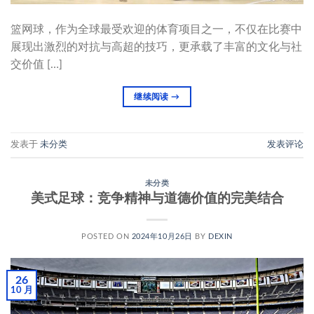
篮网球，作为全球最受欢迎的体育项目之一，不仅在比赛中
展现出激烈的对抗与高超的技巧，更承载了丰富的文化与社
交价值 […]
继续阅读
→
发表于
未分类
发表评论
未分类
美式足球：竞争精神与道德价值的完美结合
POSTED ON
2024年10月26日
BY
DEXIN
26
10 月